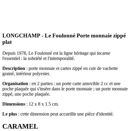
LONGCHAMP - Le Foulonné Porte monnaie zippé
plat
Depuis 1978, Le Foulonné est la ligne héritage qui incarne
l'essentiel : la sobriété et l'intemporalité.
Description
: porte monnaie et cartes zippé en cuir de vachette
grainé, intérieur polyester.
Organisation
: en 2 parties : un porte carte amovible 2 cc et une
poche plaquée qui s'insère dans le porte monnaie ; un porte monnaie
zippé, une poche plaquée.
Dimensions
: 12 x 8 x 1.5 cm.
Le plus
: cette dimension peut accueillir une pièce d'identité.
CARAMEL