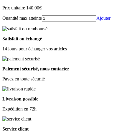
Prix unitaire 140.00
€
Quantité max atteinte
Ajouter
Satisfait ou échangé
14 jours pour échanger vos articles
Paiement sécurisé, nous contacter
Payez en toute sécurité
Livraison possible
Expédition en 72h
Service client