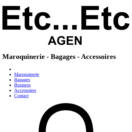
Maroquinerie - Bagages - Accessoires
Maroquinerie
Bagages
Business
Accessoires
Contact