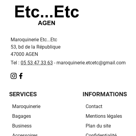
Maroquinerie Etc...Etc
53, bd de la République
47000 AGEN
Tel :
05 53 47
33 63
- maroquinerie.etcetc@gmail.com
SERVICES
INFORMATIONS
Maroquinerie
Contact
Bagages
Mentions légales
Business
Plan du site
Accessoires
Confidentialité