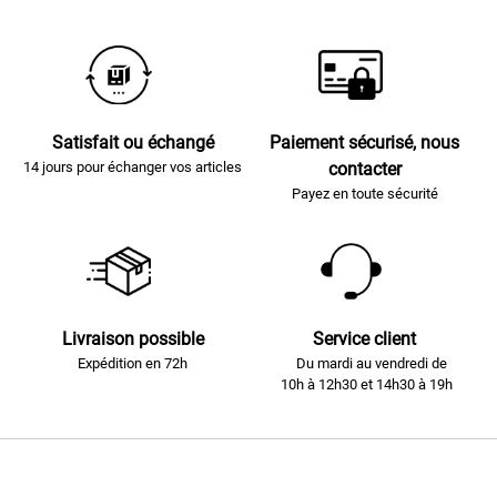
Satisfait ou échangé
Paiement sécurisé, nous
14 jours pour échanger vos articles
contacter
Payez en toute sécurité
Livraison possible
Service client
Expédition en 72h
Du mardi au vendredi de
10h à 12h30 et 14h30 à 19h