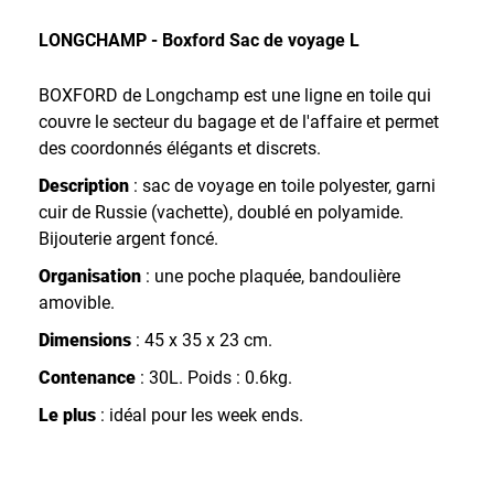
LONGCHAMP - Boxford Sac de voyage L
BOXFORD de Longchamp est une ligne en toile qui
couvre le secteur du bagage et de l'affaire et permet
des coordonnés élégants et discrets.
Description
: sac de voyage en toile polyester, garni
cuir de Russie (vachette), doublé en polyamide.
Bijouterie argent foncé.
Organisation
: une poche plaquée, bandoulière
amovible.
Dimensions
: 45 x 35 x 23 cm.
Contenance
: 30L. Poids : 0.6kg.
Le plus
: idéal pour les week ends.