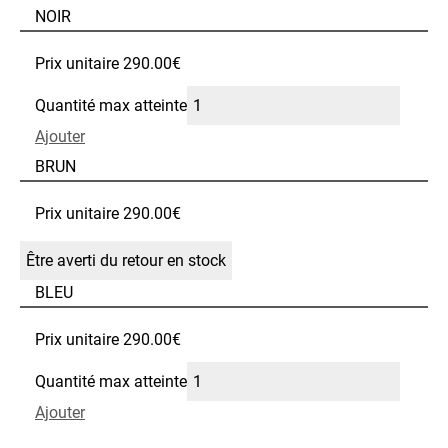
NOIR
Prix unitaire 290.00
€
Quantité max atteinte
Ajouter
BRUN
Prix unitaire 290.00
€
BLEU
Prix unitaire 290.00
€
Quantité max atteinte
Ajouter