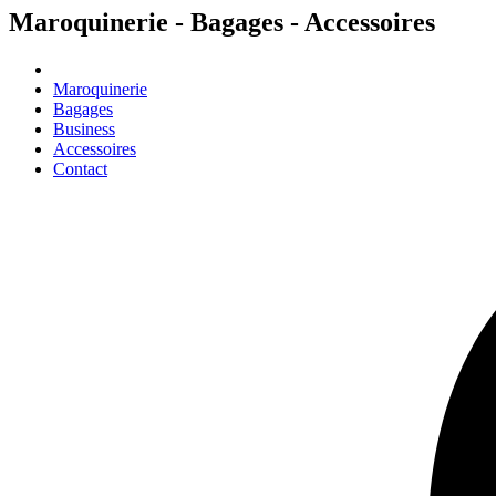
Maroquinerie - Bagages - Accessoires
Maroquinerie
Bagages
Business
Accessoires
Contact